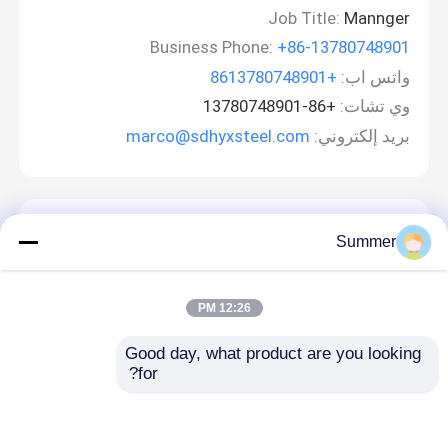
Job Title:
Mannger
Business Phone:
+86-13780748901
واتس اب:
+8613780748901
وي تشات:
+86-13780748901
بريد إلكتروني:
marco@sdhyxsteel.com
اترك رسالة
Summer
12:26 PM
Good day, what product are you looking 
for?