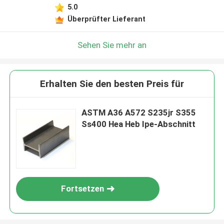
5.0
Überprüfter Lieferant
Sehen Sie mehr an
Erhalten Sie den besten Preis für
ASTM A36 A572 S235jr S355
Ss400 Hea Heb Ipe-Abschnitt
Fortsetzen