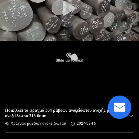
Ποικίλλει το φραγμό 304 ράβδων ανοξείδωτου ανοχής ράβδος
ανοξείδωτου 316 6mm
Φραγμός ράβδων ανοξείδωτου
2024-08-16