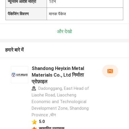
न्यूनतम आदेश मात्रा
1टन
पैकेजिंग विवरण
मानक पैकेज
और देखो
हमारे बारे में
Shandong Heyixin Metal
Materials Co., Ltd निर्माता
प्रोफ़ाइल
Dadonggang, East Head of
Liaohe Road, Liaocheng
Economic and Technological
Development Zone, Shandong
Province ,चीन
5.0
सत्यापित प्रदायक