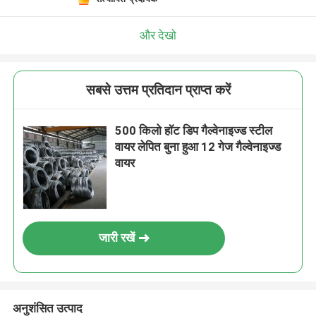
और देखो
सबसे उत्तम प्रतिदान प्राप्त करें
500 किलो हॉट डिप गैल्वेनाइज्ड स्टील
वायर लेपित बुना हुआ 12 गेज गैल्वेनाइज्ड
वायर
जारी रखें
अनुशंसित उत्पाद