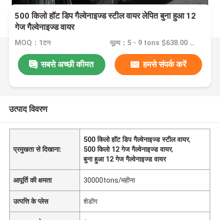
500 किलो हॉट डिप गैल्वेनाइज्ड स्टील वायर लेपित बुना हुआ 12
गेज गैल्वेनाइज्ड वायर
MOQ：1टन
मूल्य：5 - 9 tons $638.00 10 - 14 tons $549.00 15 - 24 tons $539.00 >= 25 tons $525.00
सबसे अच्छी कीमत
हमसे संपर्क करें
उत्पाद विवरण
500 किलो हॉट डिप गैल्वेनाइज्ड स्टील वायर
,
प्रमुखता से दिखाना:
500 किलो 12 गेज गैल्वेनाइज्ड वायर
,
बुना हुआ 12 गेज गैल्वेनाइज्ड वायर
आपूर्ति की क्षमता
30000tons/महीना
उत्पत्ति के प्लेस
शेडोंग