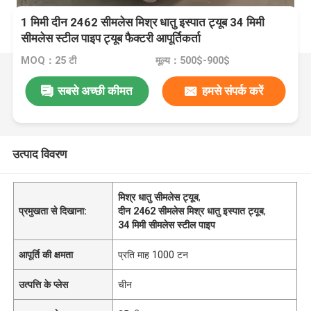
1 मिमी दीन 2462 सीमलेस मिश्र धातु इस्पात ट्यूब 34 मिमी
सीमलेस स्टील पाइप ट्यूब फैक्टरी आपूर्तिकर्ता
MOQ：25 टी
मूल्य：500$-900$
सबसे अच्छी कीमत
हमसे संपर्क करें
उत्पाद विवरण
मिश्र धातु सीमलेस ट्यूब
,
प्रमुखता से दिखाना:
दीन 2462 सीमलेस मिश्र धातु इस्पात ट्यूब
,
34 मिमी सीमलेस स्टील पाइप
आपूर्ति की क्षमता
प्रति माह 1000 टन
उत्पत्ति के प्लेस
चीन