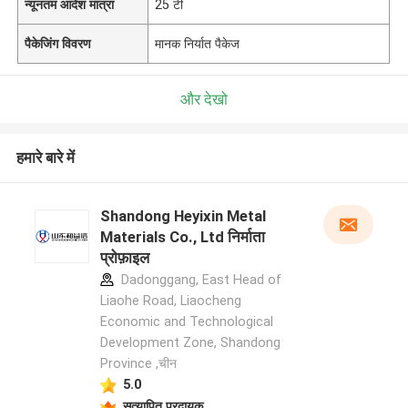
न्यूनतम आदेश मात्रा
25 टी
पैकेजिंग विवरण
मानक निर्यात पैकेज
और देखो
हमारे बारे में
Shandong Heyixin Metal
Materials Co., Ltd निर्माता
प्रोफ़ाइल
Dadonggang, East Head of
Liaohe Road, Liaocheng
Economic and Technological
Development Zone, Shandong
Province ,चीन
5.0
सत्यापित प्रदायक