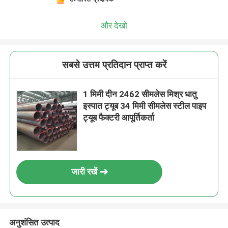
और देखो
सबसे उत्तम प्रतिदान प्राप्त करें
1 मिमी दीन 2462 सीमलेस मिश्र धातु
इस्पात ट्यूब 34 मिमी सीमलेस स्टील पाइप
ट्यूब फैक्टरी आपूर्तिकर्ता
जारी रखें
अनुशंसित उत्पाद