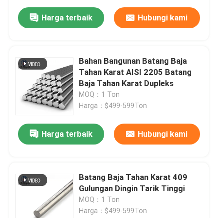
Harga terbaik
Hubungi kami
Bahan Bangunan Batang Baja
Tahan Karat AISI 2205 Batang
Baja Tahan Karat Dupleks
MOQ：1 Ton
Harga：$499-599Ton
Harga terbaik
Hubungi kami
Batang Baja Tahan Karat 409
Gulungan Dingin Tarik Tinggi
MOQ：1 Ton
Harga：$499-599Ton