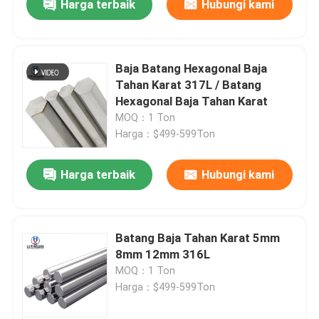
Harga terbaik
Hubungi kami
Baja Batang Hexagonal Baja
Tahan Karat 317L / Batang
Hexagonal Baja Tahan Karat
MOQ：1 Ton
Harga：$499-599Ton
Harga terbaik
Hubungi kami
Batang Baja Tahan Karat 5mm
8mm 12mm 316L
MOQ：1 Ton
Harga：$499-599Ton