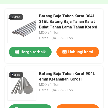
Batang Baja Tahan Karat 304L
316L Batang Baja Tahan Karat
Bulat Tahan Lama Tahan Korosi
MOQ：1 Ton
Harga：$499-599Ton
Harga terbaik
Hubungi kami
Batang Baja Tahan Karat 904L
4mm Ketahanan Korosi
MOQ：1 Ton
Harga：$499-599Ton