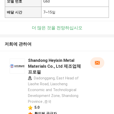
모델 번호
G60
배달 시간
7~15일
더 많은 것을 전망하십시오
저희에 관하여
Shandong Heyixin Metal
Materials Co., Ltd 제조업체
프로필
Dadonggang, East Head of
Liaohe Road, Liaocheng
Economic and Technological
Development Zone, Shandong
Province ,중국
5.0
확인된 공급자