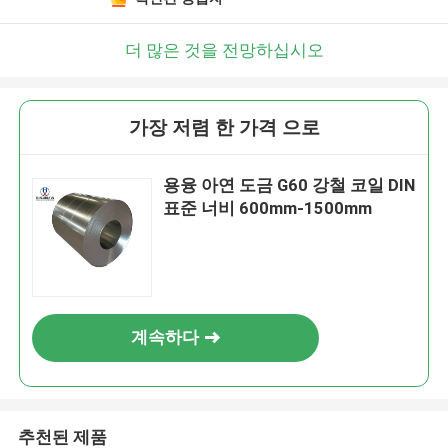
더 많은 것을 전망하십시오
가장 저렴 한 가격 으로
용융 아연 도금 G60 강철 코일 DIN
표준 너비 600mm-1500mm
계속하다
추천된 제품