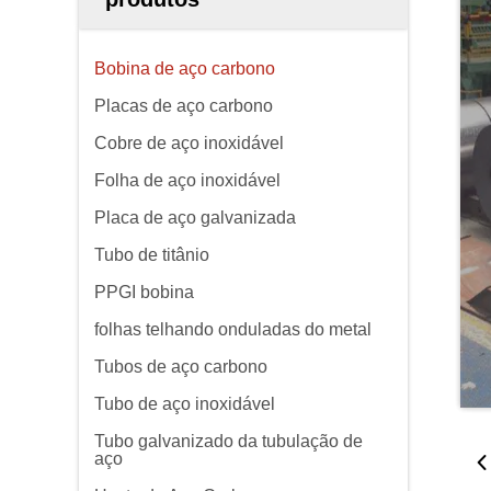
Bobina de aço carbono
Placas de aço carbono
Cobre de aço inoxidável
Folha de aço inoxidável
Placa de aço galvanizada
Tubo de titânio
PPGI bobina
folhas telhando onduladas do metal
Tubos de aço carbono
Tubo de aço inoxidável
Tubo galvanizado da tubulação de
aço