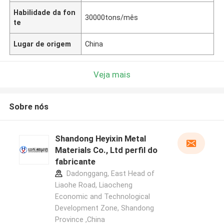
Habilidade da fon
30000tons/mês
te
Lugar de origem
China
Veja mais
Sobre nós
Shandong Heyixin Metal
Materials Co., Ltd perfil do
fabricante
Dadonggang, East Head of
Liaohe Road, Liaocheng
Economic and Technological
Development Zone, Shandong
Province ,China