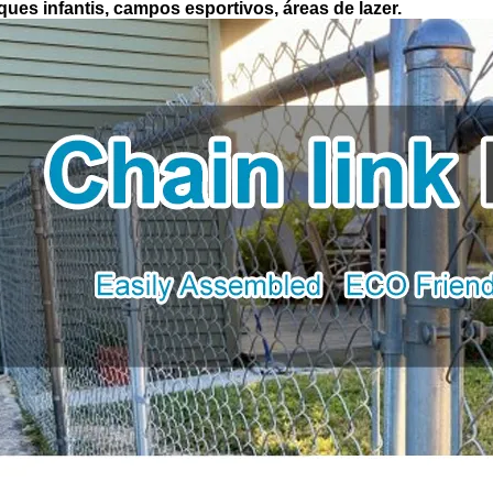
ques infantis, campos esportivos, áreas de lazer.