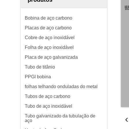
Bobina de aço carbono
Placas de aço carbono
Cobre de aço inoxidável
Folha de aço inoxidável
Placa de aço galvanizada
Tubo de titânio
PPGI bobina
folhas telhando onduladas do metal
Tubos de aço carbono
Tubo de aço inoxidável
Tubo galvanizado da tubulação de
aço