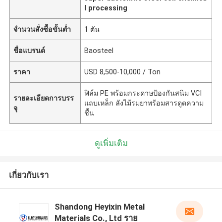
l processing
จำนวนสั่งซื้อขั้นต่ำ
1 ตัน
ชื่อแบรนด์
Baosteel
ราคา
USD 8,500-10,000 / Ton
ฟิล์ม PE พร้อมกระดาษป้องกันสนิม VCI
รายละเอียดการบรร
แถบเหล็ก ลังไม้รมยาพร้อมสารดูดความ
จุ
ชื้น
ดูเพิ่มเติม
เกี่ยวกับเรา
Shandong Heyixin Metal
Materials Co., Ltd ราย