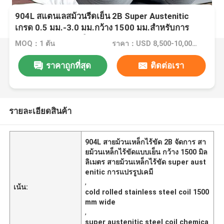
904L สแตนเลสม้วนรีดเย็น 2B Super Austenitic
เกรด 0.5 มม.-3.0 มม.กว้าง 1500 มม.สำหรับการ
ประมวลผลทางเคมีใช้
MOQ：1 ตัน
ราคา：USD 8,500-10,000 / Ton
ราคาถูกที่สุด
ติดต่อเรา
รายละเอียดสินค้า
904L สายม้วนเหล็กไร้ขัด 2B จัดการ สา
ยม้วนเหล็กไร้ขัดแบบเย็น กว้าง 1500 มิล
ลิเมตร สายม้วนเหล็กไร้ขัด super aust
enitic การแปรรูปเคมี
,
เน้น:
cold rolled stainless steel coil 1500
mm wide
,
super austenitic steel coil chemica