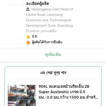
ละเอียดผู้ผลิต
Dadonggang, East Head of
Liaohe Road, Liaocheng
Economic and Technological
Development Zone, Shandong
Province ,ประเทศจีน
5.0
ผู้ผลิตได้รับการยืนยัน
ดูเพิ่มเติม
এর সেরা মূল্য পান
904L สแตนเลสม้วนรีดเย็น 2B
Super Austenitic เกรด 0.5
มม.-3.0 มม.กว้าง 1500 มม.สำหรับ
การประมวลผลทางเคมีใช้