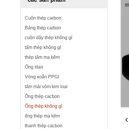
Cuộn thép carbon
Bảng thép carbon
cuộn dây thép không gỉ
tấm thép không gỉ
thép tấm mạ kẽm
Ống titan
Vòng xoắn PPGI
tấm mái vòm kim loại
Ống thép cacbon
Ống thép không gỉ
ống thép mạ kẽm
thanh thép cacbon