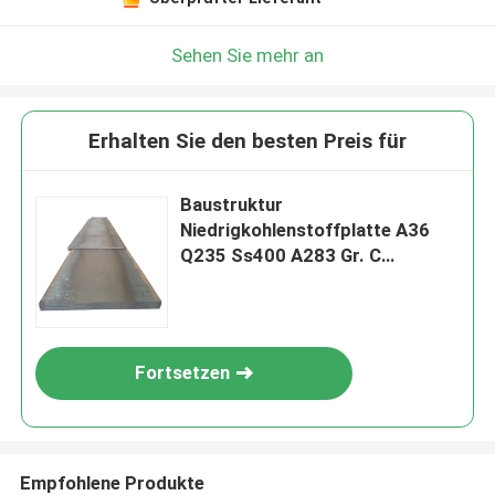
Sehen Sie mehr an
Erhalten Sie den besten Preis für
Baustruktur
Niedrigkohlenstoffplatte A36
Q235 Ss400 A283 Gr. C
Eisenplatte Leichte Stahlplatte
Fortsetzen
Empfohlene Produkte