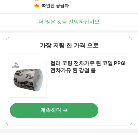
확인된 공급자
더 많은 것을 전망하십시오
가장 저렴 한 가격 으로
컬러 코팅 전차가유 된 코일 PPGI
전차가유 된 강철 롤
계속하다