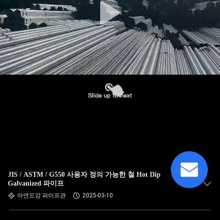
JIS / ASTM / G550 사용자 정의 가능한 철 Hot Dip
Galvanized 파이프
아연도강 파이프관
2025-03-10