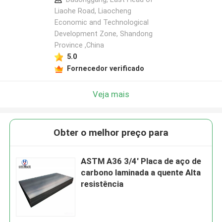
Liaohe Road, Liaocheng
Economic and Technological
Development Zone, Shandong
Province ,China
5.0
Fornecedor verificado
Veja mais
Obter o melhor preço para
ASTM A36 3/4' Placa de aço de
carbono laminada a quente Alta
resistência