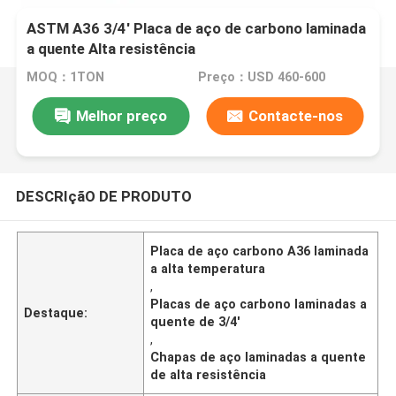
ASTM A36 3/4' Placa de aço de carbono laminada
a quente Alta resistência
MOQ：1TON
Preço：USD 460-600
Melhor preço
Contacte-nos
DESCRIçãO DE PRODUTO
Placa de aço carbono A36 laminada
a alta temperatura
,
Placas de aço carbono laminadas a
Destaque:
quente de 3/4'
,
Chapas de aço laminadas a quente
de alta resistência