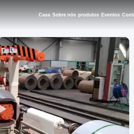
Casa
Sobre nós
produtos
Eventos
Cont