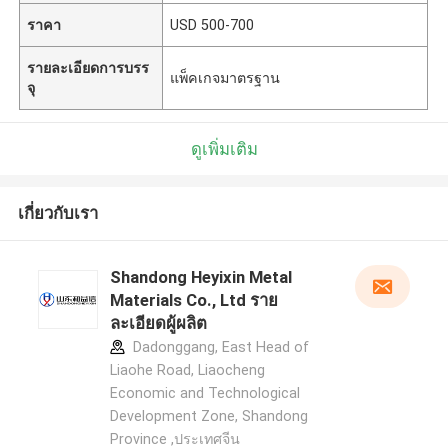
ราคา
USD 500-700
รายละเอียดการบรร
แพ็คเกจมาตรฐาน
จุ
ดูเพิ่มเติม
เกี่ยวกับเรา
Shandong Heyixin Metal
Materials Co., Ltd ราย
ละเอียดผู้ผลิต
Dadonggang, East Head of
Liaohe Road, Liaocheng
Economic and Technological
Development Zone, Shandong
Province ,ประเทศจีน