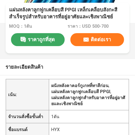
แผ่นหลังคาลูกฟูกเคลือบสี PPGI เหล็กเคลือบสังกะสี
สำเร็จรูปสำหรับอาคารที่อยู่อาศัยและเชิงพาณิชย์
MOQ：1ตัน
ราคา：USD 500-700
ราคาถูกที่สุด
ติดต่อเรา
รายละเอียดสินค้า
ผนังหลังคาคอร์กูเกทที่ทาสีก่อน
,
แผ่นหลังคาลูกฟูกเคลือบสี PPGI
,
เน้น:
แผ่นหลังคาลูกฟูกสำหรับอาคารที่อยู่อาศั
ยและเชิงพาณิชย์
จำนวนสั่งซื้อขั้นต่ำ
1ตัน
ชื่อแบรนด์
HYX