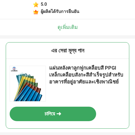
5.0
ผู้ผลิตได้รับการยืนยัน
ดูเพิ่มเติม
এর সেরা মূল্য পান
แผ่นหลังคาลูกฟูกเคลือบสี PPGI
เหล็กเคลือบสังกะสีสำเร็จรูปสำหรับ
อาคารที่อยู่อาศัยและเชิงพาณิชย์
চালিয়ে