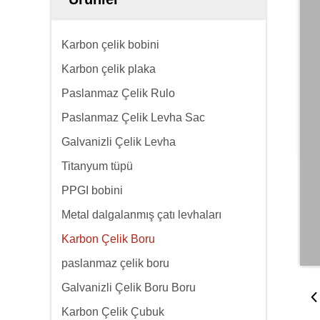
Karbon çelik bobini
Karbon çelik plaka
Paslanmaz Çelik Rulo
Paslanmaz Çelik Levha Sac
Galvanizli Çelik Levha
Titanyum tüpü
PPGI bobini
Metal dalgalanmış çatı levhaları
Karbon Çelik Boru
paslanmaz çelik boru
Galvanizli Çelik Boru Boru
Karbon Çelik Çubuk