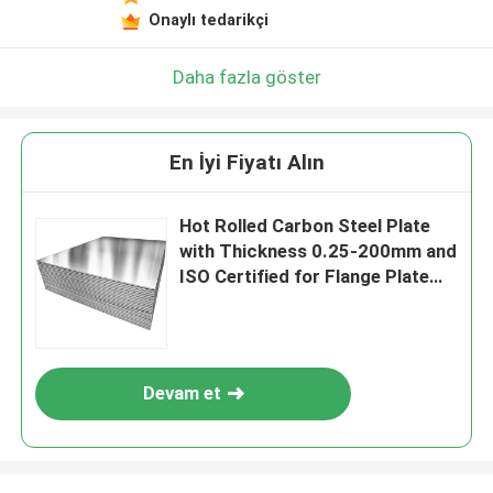
Onaylı tedarikçi
Daha fazla göster
En İyi Fiyatı Alın
Hot Rolled Carbon Steel Plate
with Thickness 0.25-200mm and
ISO Certified for Flange Plate
Applications
Devam et