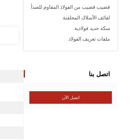
قضيب قضيب من الفولاذ المقاوم للصدأ
لفائف الأسلاك المجلفنة
سكة حديد فولاذية
ملفات تعريف الفولاذ
اتصل بنا
اتصل الآن