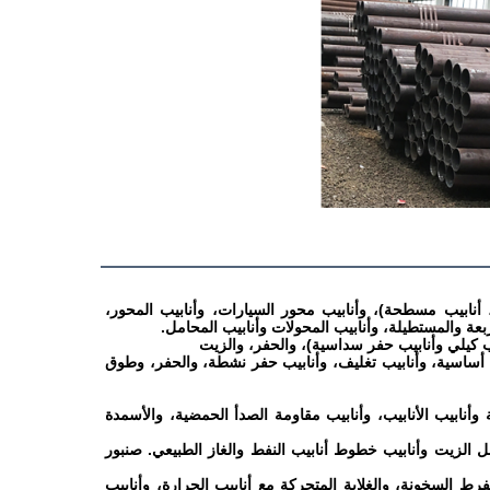
ية، أنابيب مسطحة)، وأنابيب محور السيارات، وأنابيب المحور،
ربعة والمستطيلة، وأنابيب المحولات وأنابيب المحامل.
يب أساسية، وأنابيب تغليف، وأنابيب حفر نشطة، والحفر، وطوق
ية وأنابيب الأنابيب، وأنابيب مقاومة الصدأ الحمضية، والأسمدة
ب نقل الزيت وأنابيب خطوط أنابيب النفط والغاز الطبيعي. صنبور
لمفرط السخونة، والغلاية المتحركة مع أنابيب الحرارة، وأنابيب