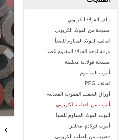
ملف الفولاذ الكربوني
صفيحة من الفولاذ الكربوني
لفائف الفولاذ المقاوم للصدأ
ورقة لوحة الفولاذ المقاوم للصدأ
صفيحة فولاذية مجلفنة
أنبوب التيتانيوم
لفائف PPGI
أوراق السقف المموجة المعدنية
أنبوب من الصلب الكاربوني
أنبوب الفولاذ المقاوم للصدأ
أنبوب فولاذي مجلفن
قضيب من الصلب الكربوني