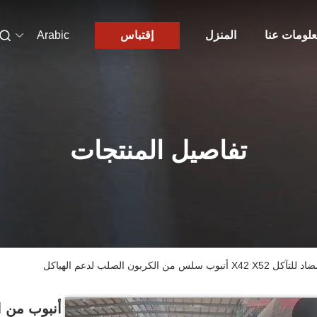
لومات عنا
المنزل
إقتباس
Arabic
تفاصيل المنتجات