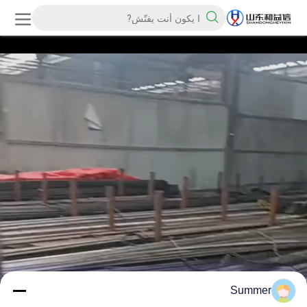
Summer