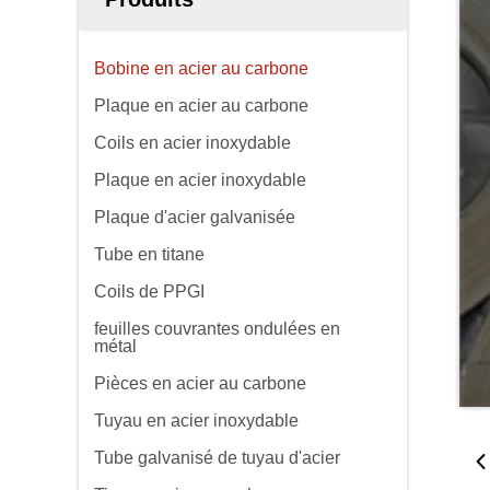
Bobine en acier au carbone
Plaque en acier au carbone
Coils en acier inoxydable
Plaque en acier inoxydable
Plaque d'acier galvanisée
Tube en titane
Coils de PPGI
feuilles couvrantes ondulées en
métal
Pièces en acier au carbone
Tuyau en acier inoxydable
Tube galvanisé de tuyau d'acier