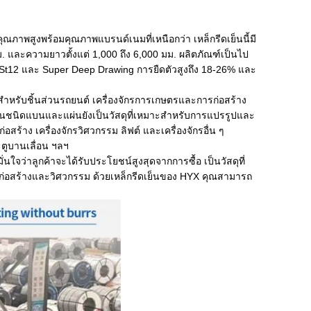
คุณภาพสูงพร้อมคุณภาพแบรนด์เนมที่เหนือกว่า เหล็กรีดเย็นนี้มี
ม. และความยาวตั้งแต่ 1,000 ถึง 6,000 มม. ผลิตภัณฑ์เป็นไป
12 และ Super Deep Drawing การยืดตัวสูงถึง 18-26% และ
สำหรับชิ้นส่วนรถยนต์ เครื่องจักรการเกษตรและการก่อสร้าง
ย็นชนิดแบนและแผ่นยังเป็นวัสดุที่เหมาะสำหรับการแปรรูปและ
้าง เครื่องจักรวิศวกรรม ลิฟต์ และเครื่องจักรอื่น ๆ
ตูบานเลื่อน ฯลฯ
่นใจว่าลูกค้าจะได้รับประโยชน์สูงสุดจากการซื้อ เป็นวัสดุที่
สร้างและวิศวกรรม ด้วยเหล็กรีดเย็นของ HYX คุณสามารถ