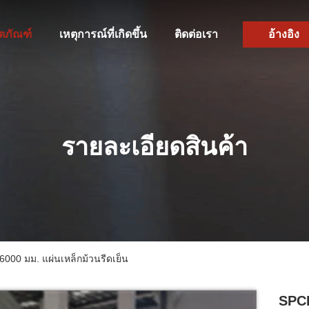
ิตภัณฑ์
เหตุการณ์ที่เกิดขึ้น
ติดต่อเรา
อ้างอิง
รายละเอียดสินค้า
00 มม. แผ่นเหล็กม้วนรีดเย็น
SPCE