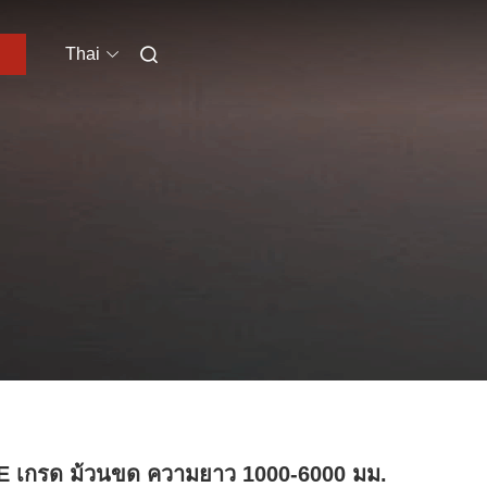
Thai
 เกรด ม้วนขด ความยาว 1000-6000 มม.