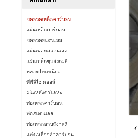
ขดลวดเหล็กคาร์บอน
แผ่นเหล็กคาร์บอน
ขดลวดสแตนเลส
แผ่นเพลทสแตนเลส
แผ่นเหล็กชุบสังกะสี
หลอดไทเทเนียม
พีพีจีไอ คอยล์
ผนังหลังคาโลหะ
ท่อเหล็กคาร์บอน
ท่อสแตนเลส
ท่อเหล็กอาบสังกะสี
แท่งเหล็กกล้าคาร์บอน