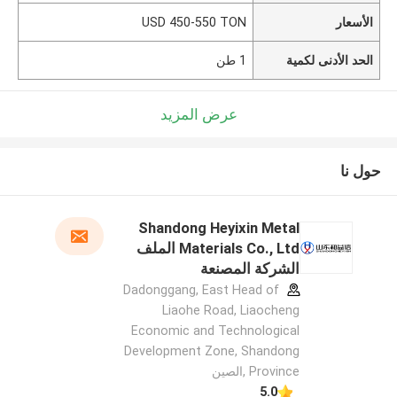
الأسعار
USD 450-550 TON
الحد الأدنى لكمية
1 طن
عرض المزيد
حول نا
Shandong Heyixin Metal
Materials Co., Ltd الملف
الشركة المصنعة
Dadonggang, East Head of
Liaohe Road, Liaocheng
Economic and Technological
Development Zone, Shandong
Province ,الصين
5.0