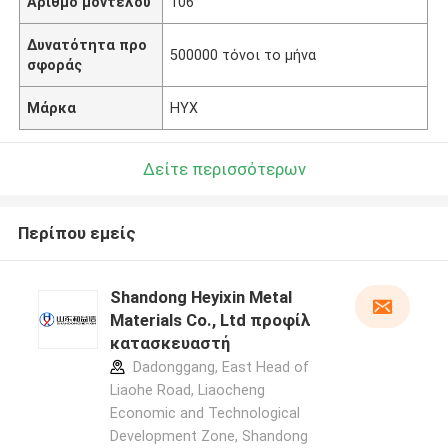
Αριθμό μοντέλου
106
Δυνατότητα προ
500000 τόνοι το μήνα
σφοράς
Μάρκα
HYX
Δείτε περισσότερων
Περίπου εμείς
Shandong Heyixin Metal
Materials Co., Ltd προφίλ
κατασκευαστή
Dadonggang, East Head of
Liaohe Road, Liaocheng
Economic and Technological
Development Zone, Shandong