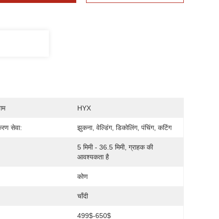
नाम
HYX
करण सेवा:
झुकना, वेल्डिंग, डिकोलिंग, पंचिंग, कटिंग
5 मिमी - 36.5 मिमी, ग्राहक की 
आवश्यकता है
कोण
चाँदी
499$-650$