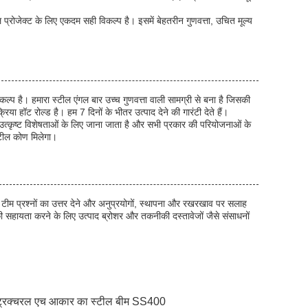
्रोजेक्ट के लिए एकदम सही विकल्प है। इसमें बेहतरीन गुणवत्ता, उचित मूल्य
ल्प है। हमारा स्टील एंगल बार उच्च गुणवत्ता वाली सामग्री से बना है जिसकी
 हॉट रोल्ड है। हम 7 दिनों के भीतर उत्पाद देने की गारंटी देते हैं।
नी उत्कृष्ट विशेषताओं के लिए जाना जाता है और सभी प्रकार की परियोजनाओं के
्टील कोण मिलेगा।
टीम प्रश्नों का उत्तर देने और अनुप्रयोगों, स्थापना और रखरखाव पर सलाह
 सहायता करने के लिए उत्पाद ब्रोशर और तकनीकी दस्तावेजों जैसे संसाधनों
ट्रक्चरल एच आकार का स्टील बीम SS400