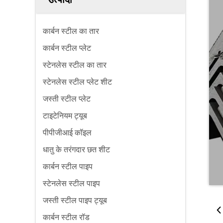
कार्बन स्टील का तार
कार्बन स्टील प्लेट
स्टेनलेस स्टील का तार
स्टेनलेस स्टील प्लेट शीट
जस्ती स्टील प्लेट
टाइटेनियम ट्यूब
पीपीजीआई कॉइल
धातु के तरंगदार छत शीट
कार्बन स्टील पाइप
स्टेनलेस स्टील पाइप
जस्ती स्टील पाइप ट्यूब
कार्बन स्टील रॉड