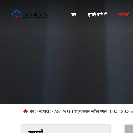
घर
हमारे बारे में
उत्पादों
घर
>
उत्पादों
>
ASTM GB स्ट्रक्चरल स्टील एंगल 1000-12000mm
उत्पादों