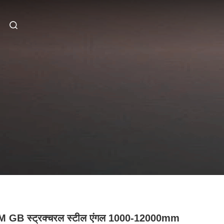
 GB स्ट्रक्चरल स्टील एंगल 1000-12000mm