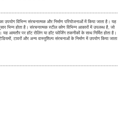
ा उपयोग विभिन्न संरचनात्मक और निर्माण परियोजनाओं में किया जाता है। यह
 भिन्न होता है। संरचनात्मक स्टील कोण विभिन्न आकारों में उपलब्ध है, जो
 आमतौर पर हॉट रोलिंग या हॉट फोर्जिंग तकनीकों के साथ निर्मित होता है।
ियमों, टावरों और अन्य वास्तुशिल्प संरचनाओं के निर्माण में उपयोग किया जाता