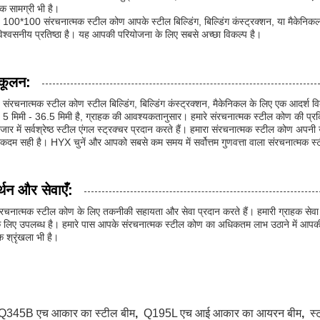
 सामग्री भी है।
00*100 संरचनात्मक स्टील कोण आपके स्टील बिल्डिंग, बिल्डिंग कंस्ट्रक्शन, या मैकेनिकल प
श्वसनीय प्रतिष्ठा है। यह आपकी परियोजना के लिए सबसे अच्छा विकल्प है।
कूलन:
ंरचनात्मक स्टील कोण स्टील बिल्डिंग, बिल्डिंग कंस्ट्रक्शन, मैकेनिकल के लिए एक आदर्श विक
 5 मिमी - 36.5 मिमी है, ग्राहक की आवश्यकतानुसार। हमारे संरचनात्मक स्टील कोण की प्रक्रिया
जार में सर्वश्रेष्ठ स्टील एंगल स्ट्रक्चर प्रदान करते हैं। हमारा संरचनात्मक स्टील कोण अप
कदम सही है। HYX चुनें और आपको सबसे कम समय में सर्वोत्तम गुणवत्ता वाला संरचनात्मक स
्थन और सेवाएँ:
रचनात्मक स्टील कोण के लिए तकनीकी सहायता और सेवा प्रदान करते हैं। हमारी ग्राहक सेवा 
के लिए उपलब्ध है। हमारे पास आपके संरचनात्मक स्टील कोण का अधिकतम लाभ उठाने में आपकी
 श्रृंखला भी है।
Q345B एच आकार का स्टील बीम
,
Q195L एच आई आकार का आयरन बीम
,
स्