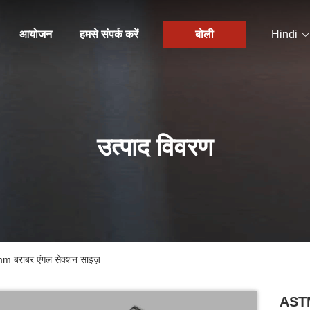
आयोजन
हमसे संपर्क करें
बोली
Hindi
उत्पाद विवरण
 बराबर एंगल सेक्शन साइज़
ASTM