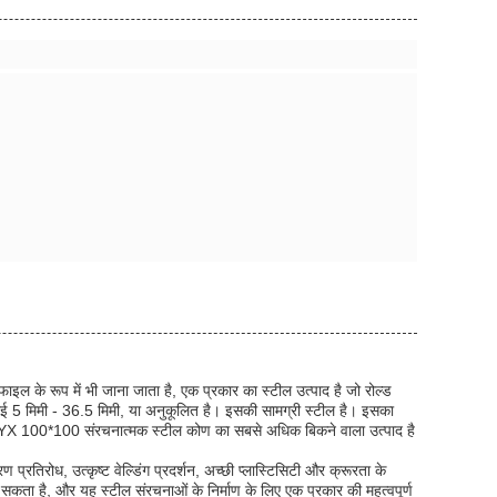
ल के रूप में भी जाना जाता है, एक प्रकार का स्टील उत्पाद है जो रोल्ड
 5 मिमी - 36.5 मिमी, या अनुकूलित है। इसकी सामग्री स्टील है। इसका
है। HYX 100*100 संरचनात्मक स्टील कोण का सबसे अधिक बिकने वाला उत्पाद है
 प्रतिरोध, उत्कृष्ट वेल्डिंग प्रदर्शन, अच्छी प्लास्टिसिटी और क्रूरता के
सकता है, और यह स्टील संरचनाओं के निर्माण के लिए एक प्रकार की महत्वपूर्ण