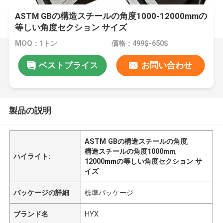
ASTM GBの構造スチールの角度1000-12000mmの
等しい角度セクション サイズ
MOQ：1トン
価格：499$-650$
ベストプライス
お問い合わせ
製品の説明
ASTM GBの構造スチールの角度
,
構造スチールの角度1000mm
,
ハイライト:
12000mmの等しい角度セクション サ
イズ
パッケージの詳細
標準パッケージ
ブランド名
HYX