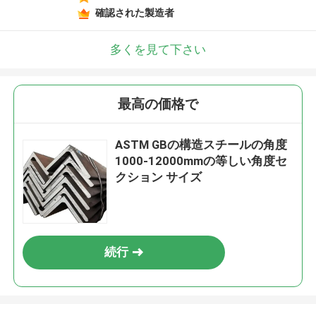
確認された製造者
多くを見て下さい
最高の価格で
ASTM GBの構造スチールの角度
1000-12000mmの等しい角度セ
クション サイズ
続行