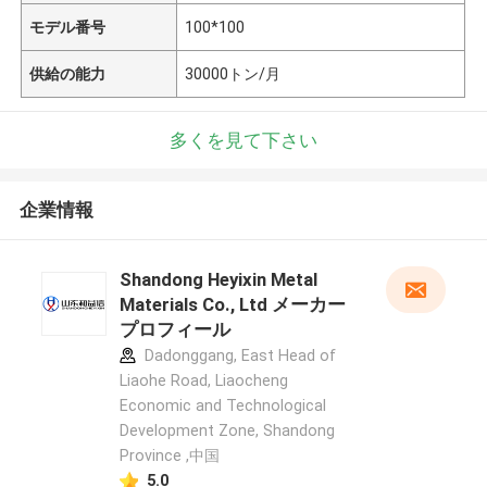
モデル番号
100*100
供給の能力
30000トン/月
多くを見て下さい
企業情報
Shandong Heyixin Metal
Materials Co., Ltd メーカー
プロフィール
Dadonggang, East Head of
Liaohe Road, Liaocheng
Economic and Technological
Development Zone, Shandong
Province ,中国
5.0