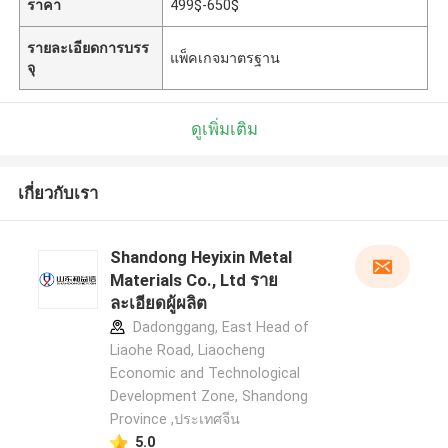
ราคา
499$-650$
รายละเอียดการบรร
แพ็คเกจมาตรฐาน
จุ
ดูเพิ่มเติม
เกี่ยวกับเรา
Shandong Heyixin Metal
Materials Co., Ltd ราย
ละเอียดผู้ผลิต
Dadonggang, East Head of
Liaohe Road, Liaocheng
Economic and Technological
Development Zone, Shandong
Province ,ประเทศจีน
5.0