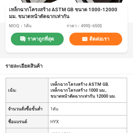
เหล็กฉากโครงสร้าง ASTM GB ขนาด 1000-12000
มม. ขนาดหน้าตัดฉากเท่ากัน
MOQ：1ตัน
ราคา：499$-650$
ราคาถูกที่สุด
ติดต่อเรา
รายละเอียดสินค้า
เหล็กฉากโครงสร้าง ASTM GB
,
เน้น:
เหล็กฉากโครงสร้าง 1000 มม.
,
ขนาดหน้าตัดฉากเท่ากัน 12000 มม.
จำนวนสั่งซื้อขั้นต่ำ
1ตัน
ชื่อแบรนด์
HYX