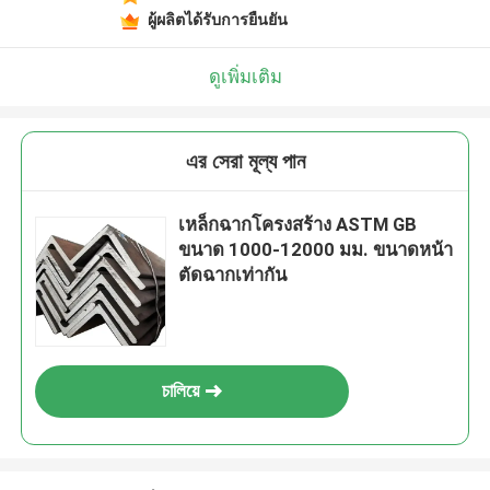
ผู้ผลิตได้รับการยืนยัน
ดูเพิ่มเติม
এর সেরা মূল্য পান
เหล็กฉากโครงสร้าง ASTM GB
ขนาด 1000-12000 มม. ขนาดหน้า
ตัดฉากเท่ากัน
চালিয়ে