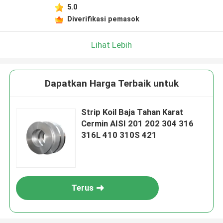
5.0
Diverifikasi pemasok
Lihat Lebih
Dapatkan Harga Terbaik untuk
Strip Koil Baja Tahan Karat
Cermin AISI 201 202 304 316
316L 410 310S 421
Terus