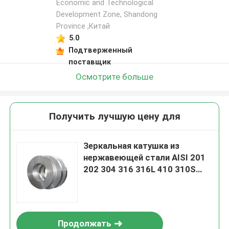
Economic and Technological
Development Zone, Shandong
Province ,Китай
5.0
Подтверженный
поставщик
Осмотрите больше
Получить лучшую цену для
Зеркальная катушка из
нержавеющей стали AISI 201
202 304 316 316L 410 310S
421
Продолжать