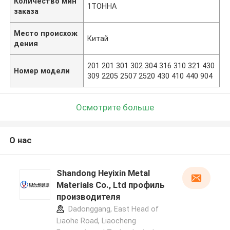
Количество мин
1ТОННА
заказа
Место происхож
Китай
дения
201 201 301 302 304 316 310 321 430
Номер модели
309 2205 2507 2520 430 410 440 904
Осмотрите больше
О нас
Shandong Heyixin Metal
Materials Co., Ltd профиль
производителя
Dadonggang, East Head of
Liaohe Road, Liaocheng