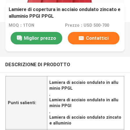
Lamiere di copertura in acciaio ondulato zincato e
alluminio PPGI PPGL
MOQ：1TON
Prezzo：USD 500-700
Miglior prezzo
Contattici
DESCRIZIONE DI PRODOTTO
Lamiera di acciaio ondulato in allu
minio PPGL
,
Lamiera di acciaio ondulato in allu
Punti salienti:
minio PPGI
,
Lamiera di acciaio ondulato zincato
e alluminio