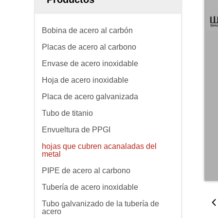
Bobina de acero al carbón
Placas de acero al carbono
Envase de acero inoxidable
Hoja de acero inoxidable
Placa de acero galvanizada
Tubo de titanio
Envueltura de PPGI
hojas que cubren acanaladas del
metal
PIPE de acero al carbono
Tubería de acero inoxidable
Tubo galvanizado de la tubería de
acero