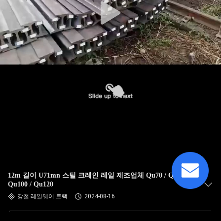
12m 길이 U71mn 스틸 크레인 레일 제조업체 Qu70 / Qu80 /
Qu100 / Qu120
강철 레일웨이 트랙
2024-08-16