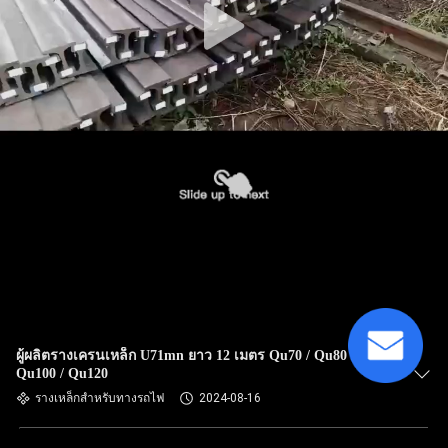
ผู้ผลิตรางเครนเหล็ก U71mn ยาว 12 เมตร Qu70 / Qu80 /
Qu100 / Qu120
รางเหล็กสำหรับทางรถไฟ
2024-08-16