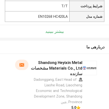
شرایط پرداخت
T/T
شماره مدل
EN10268 HC420LA
بیشتر ببینید
دربارهی ما
Shandong Heyixin Metal
Materials Co., Ltd مشخصات
سازنده
Dadonggang, East Head of
Liaohe Road, Liaocheng
Economic and Technological
Development Zone, Shandong
Province ,چین
5.0