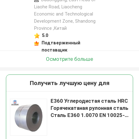
Liaohe Road, Liaocheng
Economic and Technological
Development Zone, Shandong
Province ,Китай
5.0
Подтверженный
поставщик
Осмотрите больше
Получить лучшую цену для
E360 Углеродистая сталь HRC
Горячекатаная рулонная сталь
Сталь E360 1.0070 EN 10025-
2-2004