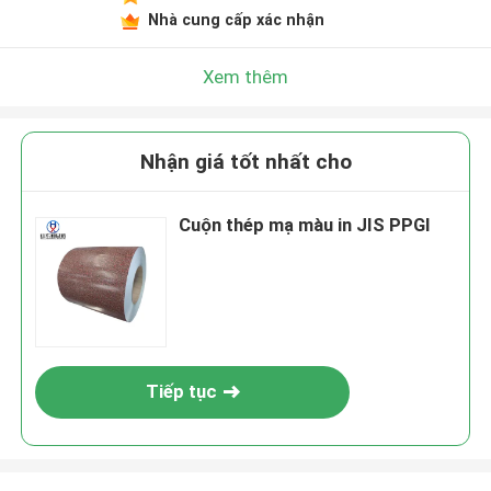
Nhà cung cấp xác nhận
Xem thêm
Nhận giá tốt nhất cho
Cuộn thép mạ màu in JIS PPGI
Tiếp tục