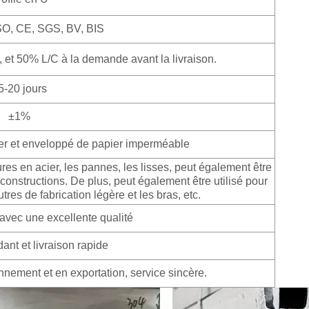
O, CE, SGS, BV, BIS
 et 50% L/C à la demande avant la livraison.
5-20 jours
±1%
er et enveloppé de papier imperméable
res en acier, les pannes, les lisses, peut également être
 constructions. De plus, peut également être utilisé pour
es de fabrication légère et les bras, etc.
 avec une excellente qualité
ant et livraison rapide
nement et en exportation, service sincère.