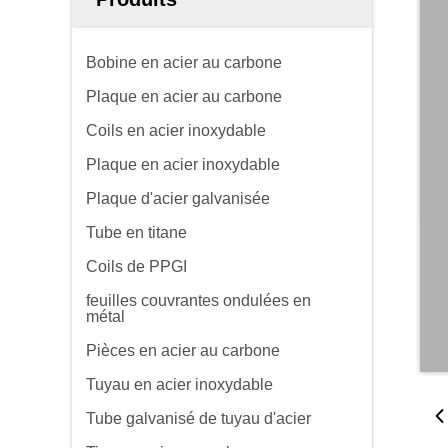
Bobine en acier au carbone
Plaque en acier au carbone
Coils en acier inoxydable
Plaque en acier inoxydable
Plaque d'acier galvanisée
Tube en titane
Coils de PPGI
feuilles couvrantes ondulées en
métal
Pièces en acier au carbone
Tuyau en acier inoxydable
Tube galvanisé de tuyau d'acier