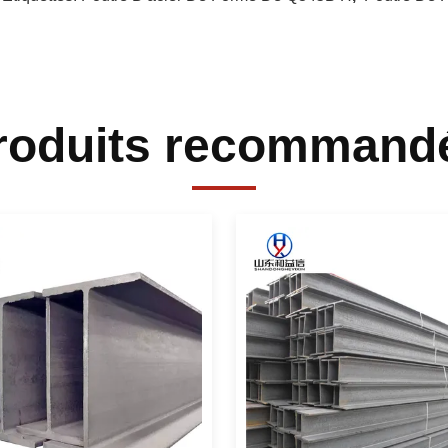
roduits recommand