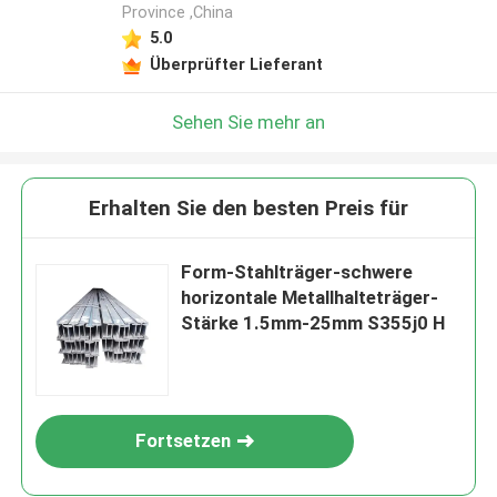
Province ,China
5.0
Überprüfter Lieferant
Sehen Sie mehr an
Erhalten Sie den besten Preis für
Form-Stahlträger-schwere
horizontale Metallhalteträger-
Stärke 1.5mm-25mm S355j0 H
Fortsetzen