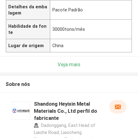
Detalhes da emba
Pacote Padrão
lagem
Habilidade da fon
30000tons/mês
te
Lugar de origem
China
Veja mais
Sobre nós
Shandong Heyixin Metal
Materials Co., Ltd perfil do
fabricante
Dadonggang, East Head of
Liaohe Road, Liaocheng