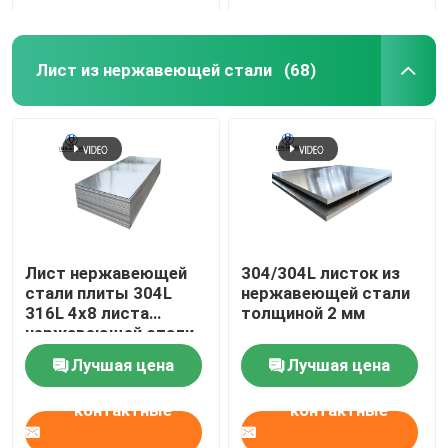
Лист из нержавеющей стали
(68)
Лист нержавеющей
304/304L листок из
стали плиты 304L
нержавеющей стали
316L 4x8 листа
толщиной 2 мм
нержавеющей стали
JIS стандартный
Лучшая цена
Лучшая цена
контактные
контактные