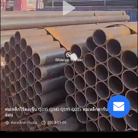
ท่อเหล็กไร้ตะเข็บ Q235 Q345 Q195 Q215 ท่อเหล็กคาร์บอน
อ่อน
ท่อเหล็กคาร์บอน
2024-09-06