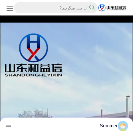
Summer