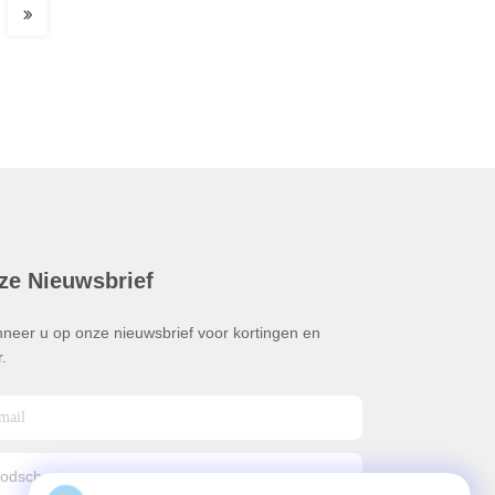
ze Nieuwsbrief
neer u op onze nieuwsbrief voor kortingen en
.