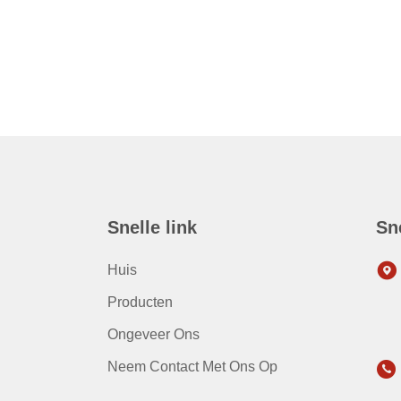
Snelle link
Sn
Huis
Producten
Ongeveer Ons
Neem Contact Met Ons Op