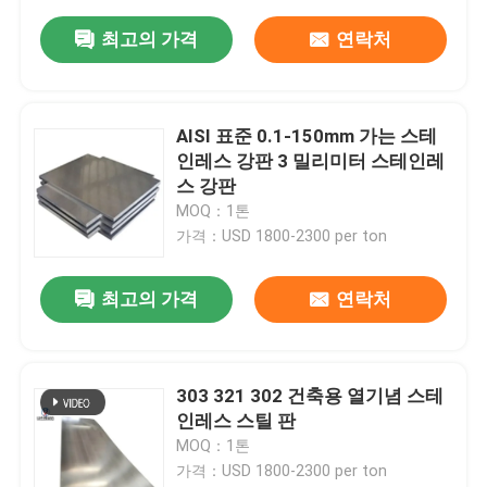
최고의 가격
연락처
AISI 표준 0.1-150mm 가는 스테
인레스 강판 3 밀리미터 스테인레
스 강판
MOQ：1톤
가격：USD 1800-2300 per ton
최고의 가격
연락처
303 321 302 건축용 열기념 스테
인레스 스틸 판
MOQ：1톤
가격：USD 1800-2300 per ton