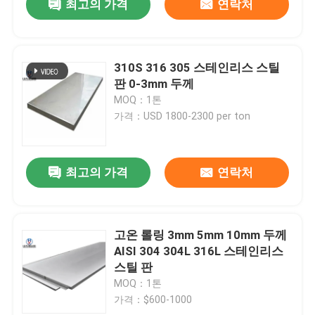
최고의 가격
연락처
310S 316 305 스테인리스 스틸
판 0-3mm 두께
MOQ：1톤
가격：USD 1800-2300 per ton
최고의 가격
연락처
고온 롤링 3mm 5mm 10mm 두께
AISI 304 304L 316L 스테인리스
스틸 판
MOQ：1톤
가격：$600-1000