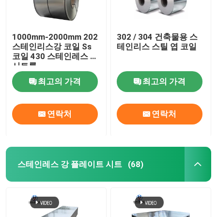
1000mm-2000mm 202
302 / 304 건축물용 스
스테인리스강 코일 Ss
테인리스 스틸 엽 코일
코일 430 스테인레스 강
시트롤
최고의 가격
최고의 가격
연락처
연락처
스테인레스 강 플레이트 시트
(68)