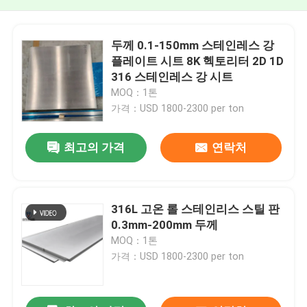
두께 0.1-150mm 스테인레스 강
플레이트 시트 8K 헥토리터 2D 1D
316 스테인레스 강 시트
MOQ：1톤
가격：USD 1800-2300 per ton
최고의 가격
연락처
316L 고온 롤 스테인리스 스틸 판
0.3mm-200mm 두께
MOQ：1톤
가격：USD 1800-2300 per ton