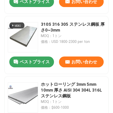
ベストプライス
お問い合わせ
310S 316 305 ステンレス鋼板 厚
さ0~3mm
MOQ：1トン
価格：USD 1800-2300 per ton
ベストプライス
お問い合わせ
ホットローリング 3mm 5mm
10mm 厚さ AISI 304 304L 316L
ステンレス鋼板
MOQ：1トン
価格：$600-1000