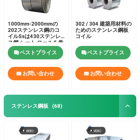
1000mm-2000mmの
302 / 304 建築用材料の
202ステンレス鋼のコ
ためのステンレス鋼板
イルSsは430ステンレ
コイル
ス鋼 シート ロールを巻
く
ベストプライス
ベストプライス
お問い合わせ
お問い合わせ
ステンレス鋼板
(68)