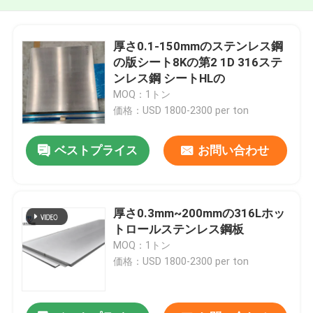
厚さ0.1-150mmのステンレス鋼
の版シート8Kの第2 1D 316ステ
ンレス鋼 シートHLの
MOQ：1トン
価格：USD 1800-2300 per ton
ベストプライス
お問い合わせ
厚さ0.3mm~200mmの316Lホッ
トロールステンレス鋼板
MOQ：1トン
価格：USD 1800-2300 per ton