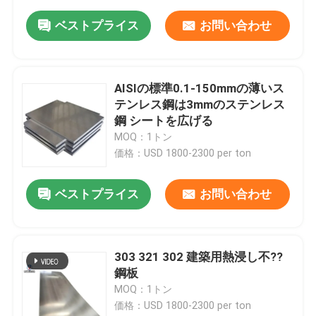
ベストプライス
お問い合わせ
AISIの標準0.1-150mmの薄いス
テンレス鋼は3mmのステンレス
鋼 シートを広げる
MOQ：1トン
価格：USD 1800-2300 per ton
ベストプライス
お問い合わせ
303 321 302 建築用熱浸し不??
鋼板
MOQ：1トン
価格：USD 1800-2300 per ton