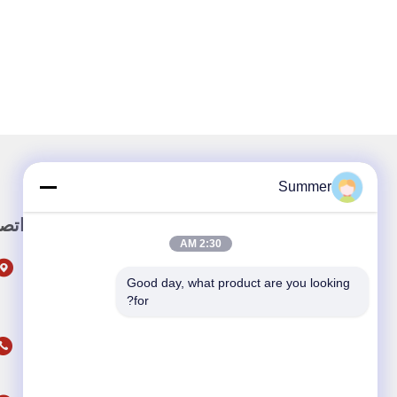
Summer
رابط سريع
اتصل
2:30 AM
المنزل
Good day, what product are you looking 
المنتجات
for?
معلومات عنا
اتصل بنا