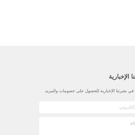
 الإخبارية
ي نشرتنا الإخبارية للحصول على خصومات والمزيد.