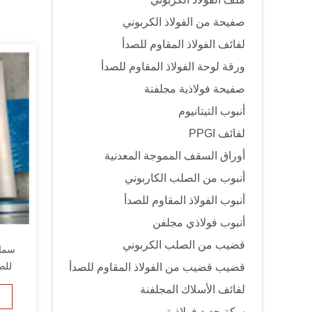
صفيحة من الفولاذ الكربوني
لفائف الفولاذ المقاوم للصدأ
ورقة لوحة الفولاذ المقاوم للصدأ
صفيحة فولاذية مجلفنة
أنبوب التيتانيوم
لفائف PPGI
أوراق السقف المموجة المعدنية
أنبوب من الصلب الكاربوني
أنبوب الفولاذ المقاوم للصدأ
أنبوب فولاذي مجلفن
قضيب من الصلب الكربوني
قضيب قضيب من الفولاذ المقاوم للصدأ
لفائف الأسلاك المجلفنة
سكة حديد فولاذية