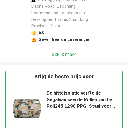
Liaohe Road, Liaocheng
Economic and Technological
Development Zone, Shandong
Province ,China
5.0
Geverifieerde Leverancier
Bekijk meer
Krijg de beste prijs voor
De hitteisolatie verfte de
Gegalvaniseerde Rollen van het
Roll245 L290 PPGI Staal voor
Muurcomité vooraf