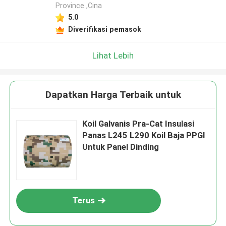
Province ,Cina
5.0
Diverifikasi pemasok
Lihat Lebih
Dapatkan Harga Terbaik untuk
Koil Galvanis Pra-Cat Insulasi
Panas L245 L290 Koil Baja PPGI
Untuk Panel Dinding
Terus